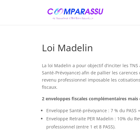
Loi Madelin
La loi Madelin a pour objectif d’inciter les TNS
Santé-Prévoyance) afin de pallier les carences
revenu professionnel imposable les cotisations
fiscaux.
2 enveloppes fiscales complémentaires mais d
Enveloppe Santé-prévoyance : 7 % du PASS + 
Enveloppe Retraite PER Madelin : 10% du Rev
professionnel (entre 1 et 8 PASS).