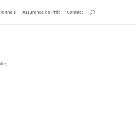
sionnels
Assurance de Prêt
Contact
ite,