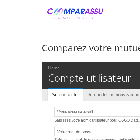
Comparez votre mutuel