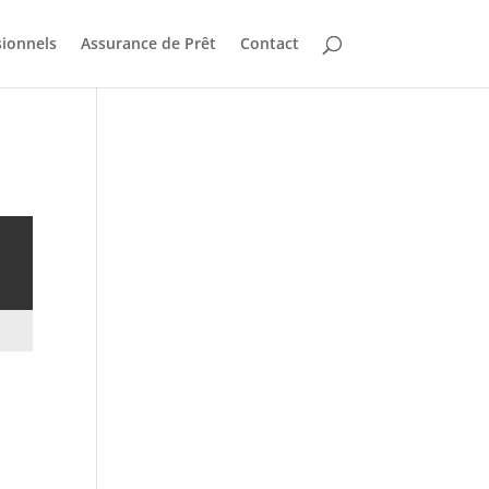
sionnels
Assurance de Prêt
Contact