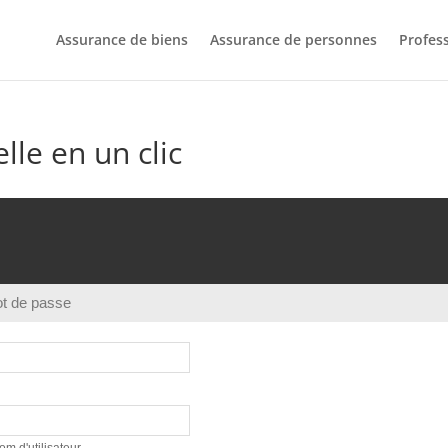
Assurance de biens
Assurance de personnes
Profes
le en un clic